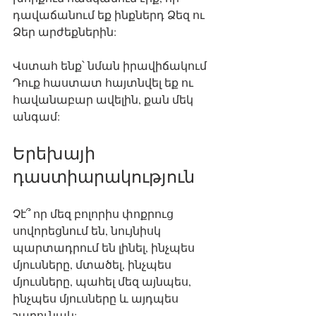
դավաճանում եք ինքներդ Ձեզ ու 
Ձեր արժեքներին:
Վստահ ենք՝ նման իրավիճակում 
Դուք հաստատ հայտնվել եք ու 
հավանաբար ավելին, քան մեկ 
անգամ:
Երեխայի 
դաստիարակություն
Չէ՞ որ մեզ բոլորիս փոքրուց 
սովորեցնում են, նույնիսկ 
պարտադրում են լինել, ինչպես 
մյուսները, մտածել, ինչպես 
մյուսները, պահել մեզ այնպես, 
ինչպես մյուսները և այդպես 
շարունակ: