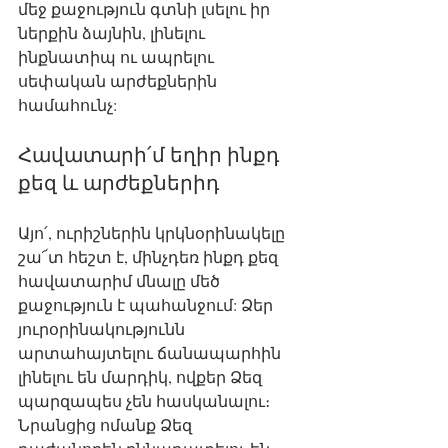
մեջ քաջություն գտնի լսելու իր 
ներքին ձայնին, լինելու 
ինքնատիպ ու ապրելու 
սեփական արժեքներին 
համահունչ:
Հավատարի՛մ եղիր ինքդ 
քեզ և արժեքներիդ
Այո՛, ուրիշներին կրկնօրինակելը 
շա՜տ հեշտ է, մինչդեռ ինքդ քեզ 
հավատարիմ մնալը մեծ 
քաջություն է պահանջում: Ձեր 
յուրօրինակությունն 
արտահայտելու ճանապարհին 
լինելու են մարդիկ, ովքեր Ձեզ 
պարզապես չեն հասկանալու։ 
Նրանցից ոմանք Ձեզ 