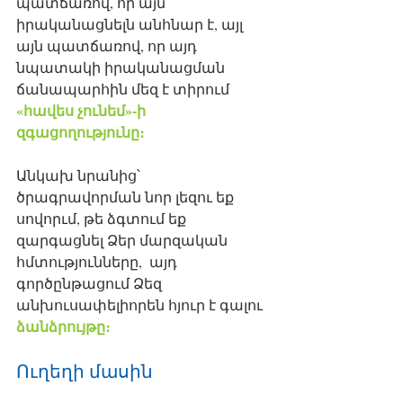
պատճառով, որ այն 
իրականացնելն անհնար է, այլ 
այն պատճառով, որ այդ 
նպատակի իրականացման 
ճանապարհին մեզ է տիրում 
«հավես չունեմ»-ի 
զգացողությունը։
Անկախ նրանից՝ 
ծրագրավորման նոր լեզու եք 
սովորւմ, թե ձգտում եք 
զարգացնել Ձեր մարզական 
հմտությունները,  այդ 
գործընթացում Ձեզ 
անխուսափելիորեն հյուր է գալու 
ձանձրույթը։ 
Ուղեղի մասին