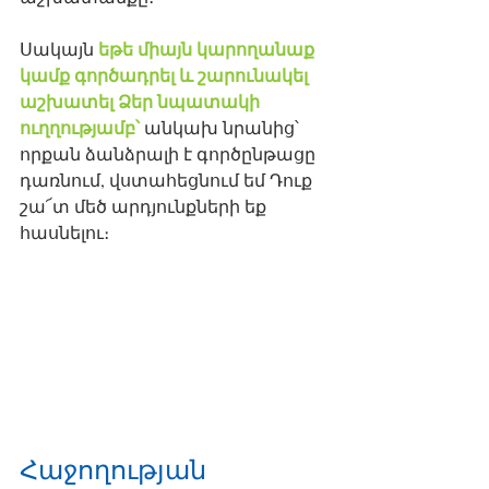
եթե միայն կարողանաք 
Սակայն 
կամք գործադրել և շարունակել 
աշխատել Ձեր նպատակի 
ուղղությամբ՝
 անկախ նրանից՝ 
որքան ձանձրալի է գործընթացը 
դառնում, վստահեցնում եմ Դուք 
շա՜տ մեծ արդյունքների եք 
հասնելու։
Հաջողության 