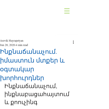
Arevik Hayrapetyan
Jun 28, 2020
4 min read
Ինքնաճանաչում.
իմաստուն մտքեր և
օգտակար
խորհուրդներ
Ինքնաճանաչում, 
ինքնաբացահայտում 
և քոուչինգ 