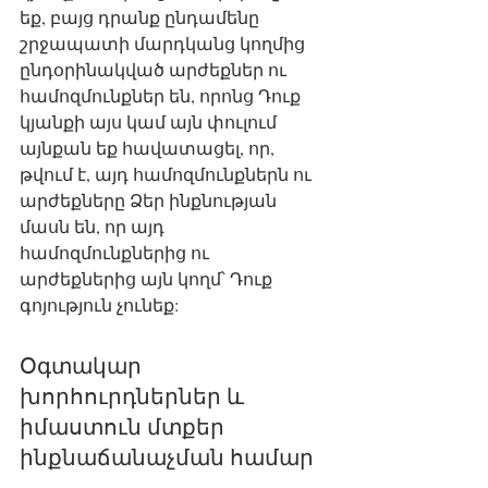
եք, բայց դրանք ընդամենը 
շրջապատի մարդկանց կողմից 
ընդօրինակված արժեքներ ու 
համոզմունքներ են, որոնց Դուք 
կյանքի այս կամ այն փուլում 
այնքան եք հավատացել, որ, 
թվում է, այդ համոզմունքներն ու 
արժեքները Ձեր ինքնության 
մասն են, որ այդ 
համոզմունքներից ու 
արժեքներից այն կողմ՝ Դուք 
գոյություն չունեք: 
Օգտակար 
խորհուրդներներ և 
իմաստուն մտքեր 
ինքնաճանաչման համար