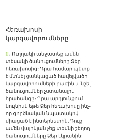
Հեռախոսի 
կարգավորումները
1․ 
Ուղղակի անջատեք ամեն 
տեսակի ծանուցումները Ձեր 
հեռախոսից։ Դրա համար պետք 
է մտնել ցանկացած հավելվածի 
կարգավորումների բաժին և նշել 
ծանուցումներ չստանալու 
հրահանգը։ Դրա արդյունքում 
նույնիսկ եթե Ձեր հեռախոսը ինչ-
որ գործնական նպատակով 
միացած է ինտերնետին, Դուք 
ամեն վայրկյան չեք տեսնի շեղող 
ծանուցումները Ձեր էկրանին: 