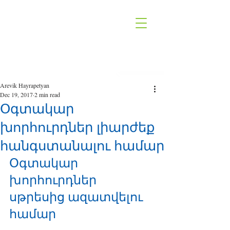
Arevik Hayrapetyan
Dec 19, 2017
2 min read
Օգտակար
խորհուրդներ լիարժեք
հանգստանալու համար
Օգտակար 
խորհուրդներ 
սթրեսից ազատվելու 
համար