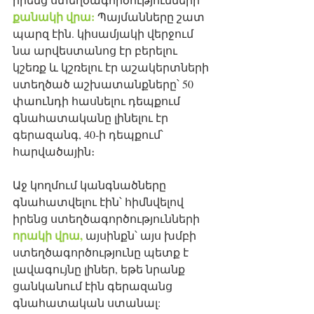
քանակի վրա: 
Պայմանները շատ 
պարզ էին. կիսամյակի վերջում 
նա արվեստանոց էր բերելու 
կշեռք և կշռելու էր աշակերտների 
ստեղծած աշխատանքները՝ 50 
փաունդի հասնելու դեպքում 
գնահատականը լինելու էր 
գերազանգ, 40-ի դեպքում՝ 
հարվածային։
Աջ կողմում կանգնածները 
գնահատվելու էին՝ հիմնվելով 
իրենց ստեղծագործությունների 
որակի վրա, 
այսինքն՝ այս խմբի 
ստեղծագործությունը պետք է 
լավագույնը լիներ, եթե նրանք 
ցանկանում էին գերազանց 
գնահատական ստանալ: