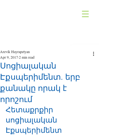
Arevik Hayrapetyan
Apr 9, 2017
2 min read
Սոցիալական
Էքսպերիմենտ. երբ
քանակը որակ է
որոշում
Հետաքրքիր 
սոցիալական 
Էքսպերիմենտ