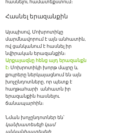
հասնելու համատեքստում։
Հասնել երազանքին
Այսպիսով, Մոխրոտիկը 
մարմնավորում է այն անհատին, 
ով ցանկանում է հասնել իր 
նվիրական երազանքին։ 
Արքայազնը հենց այդ երազանքն 
է։ 
Մոխրոտիկի խորթ մայրը և 
քույրերը ներկայացնում են այն 
խոչընդոտները, որ պետք է 
հաղթահարի  անհատն իր 
երազանքին հասնելու 
ճանապարհին։ 
Նման խոչընդոտներ են՝ 
կանխատեսելի կամ 
անկանխատեսելի  