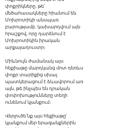
փոքրիկները, թե՛ 
մեծահասակները հիանում են 
Մոխրոտիկի անսպառ 
բարությամբ, կախարդվում այն 
հրաշքով, որը դարձնում է 
Մոխրոտիկին իրական 
արքայադուստր։
Միևնույն ժամանակ այս 
հեքիաթը մարդկանց մոտ դեռևս 
փոքր տարիքից սխալ 
պատկերացում է ձևավորում առ 
այն, թե ինչպես են դրական 
փոփոխությունները տեղի 
ունենում կյանքում։
Վերլուծե՛նք այս հեքիաթը՝ 
կյանքում մեր երազանքներին 