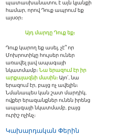
պատասխանատու է այն կյանքի 
համար, որով Դուք ապրում եք 
այսօր։  
Այդ մարդը Դուք եք։
Դուք կարող եք ասել, չէ՞ որ 
Մոխրոտիկը հույսեր ուներ 
առավել լավ ապագայի 
Նա երազում էր իր 
նկատմամբ։ 
արքայազնի մասին։ 
Այո՛, նա 
երազում էր, բայց ոչ ավելին։ 
Նմանապես կան շատ մարդիկ, 
ովքեր երազանքներ ունեն իրենց 
ապագայի նկատմամբ, բայց 
ուրիշ ոչինչ։
Կախարդական Փերին