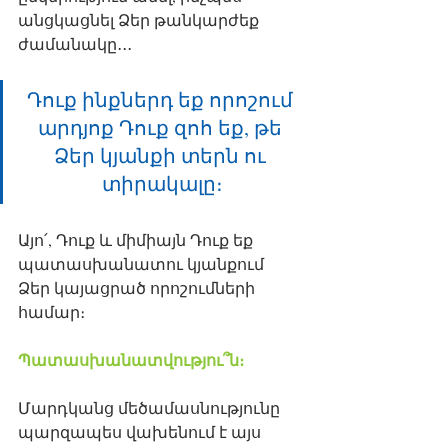
անցկացնել Ձեր թանկարժեք 
ժամանակը․․․
Դուք ինքներդ եք որոշում 
արդյոք Դուք զոհ եք, թե 
Ձեր կյանքի տերն ու 
տիրակալը։
Այո՛, Դուք և միմիայն Դուք եք 
պատասխանատու կյանքում 
Ձեր կայացրած որոշումների 
համար։
Պատասխանատվությու՞ն։
Մարդկանց մեծամասնությունը 
պարզապես վախենում է այս 