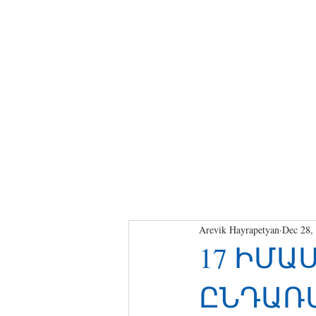
Arevik Hayrapetyan
Dec 28,
17 ԻՄԱՍ
ԸՆԴԱՌ