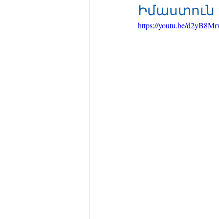
Իմաստուն 
https://youtu.be/d2yB8M